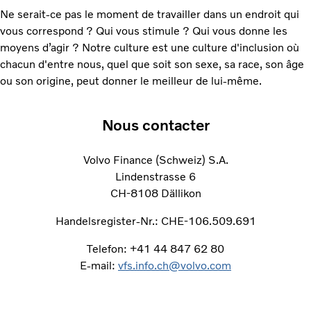
Ne serait-ce pas le moment de travailler dans un endroit qui
vous correspond ? Qui vous stimule ? Qui vous donne les
moyens d’agir ? Notre culture est une culture d'inclusion où
chacun d'entre nous, quel que soit son sexe, sa race, son âge
ou son origine, peut donner le meilleur de lui-même.
Nous contacter
Volvo Finance (Schweiz) S.A.
Lindenstrasse 6
CH-8108 Dällikon
Handelsregister-Nr.: CHE-106.509.691
Telefon: +41 44 847 62 80
E-mail:
vfs.info.ch@volvo.com