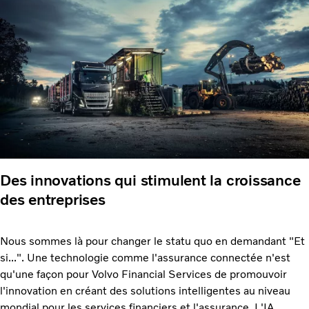
Des innovations qui stimulent la croissance
des entreprises
Nous sommes là pour changer le statu quo en demandant "Et
si...". Une technologie comme l'assurance connectée n'est
qu'une façon pour Volvo Financial Services de promouvoir
l'innovation en créant des solutions intelligentes au niveau
mondial pour les services financiers et l'assurance. L'IA,