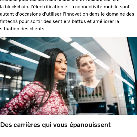
la blockchain, l'électrification et la connectivité mobile sont
autant d'occasions d'utiliser l'innovation dans le domaine des
fintechs pour sortir des sentiers battus et améliorer la
situation des clients.
Des carrières qui vous épanouissent ​