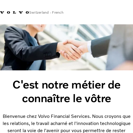
Switzerland - French
Contact us
My Account
C'est notre métier de
connaître le vôtre
Bienvenue chez Volvo Financial Services. Nous croyons que
les relations, le travail acharné et l'innovation technologique
seront la voie de l'avenir pour vous permettre de rester