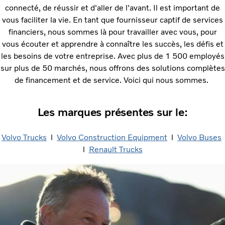
connecté, de réussir et d'aller de l'avant. Il est important de
vous faciliter la vie. En tant que fournisseur captif de services
financiers, nous sommes là pour travailler avec vous, pour
vous écouter et apprendre à connaître les succès, les défis et
les besoins de votre entreprise. Avec plus de 1 500 employés
sur plus de 50 marchés, nous offrons des solutions complètes
de financement et de service. Voici qui nous sommes.
Les marques présentes sur le:
Volvo Trucks
​ l
Volvo Construction Equipment
​ l
Volvo Buses
​
l
Renault Trucks