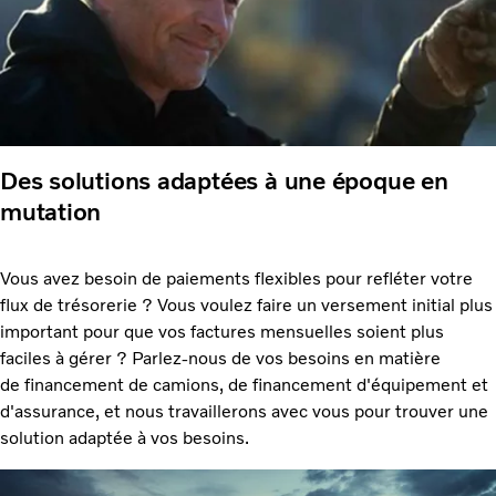
Des solutions adaptées à une époque en
mutation ​
Vous avez besoin de paiements flexibles pour refléter votre
flux de trésorerie ? Vous voulez faire un versement initial plus
important pour que vos factures mensuelles soient plus
faciles à gérer ? Parlez-nous de vos besoins en matière
de financement de camions, de financement d'équipement et
d'assurance, et nous travaillerons avec vous pour trouver une
solution adaptée à vos besoins.