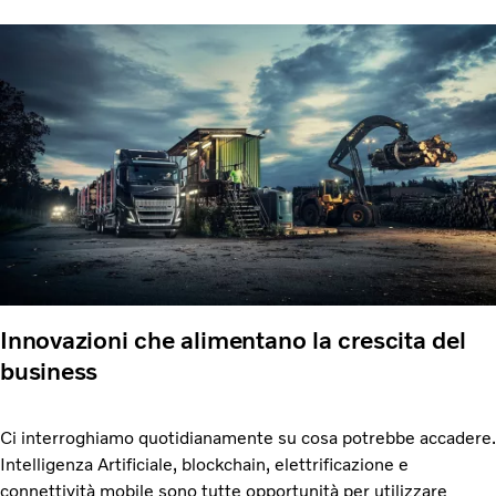
Innovazioni che alimentano la crescita del
business
Ci interroghiamo quotidianamente su cosa potrebbe accadere.
Intelligenza Artificiale, blockchain, elettrificazione e
connettività mobile sono tutte opportunità per utilizzare