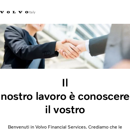
Italy
Market Selector
Il
nostro lavoro è conoscere
il vostro ​
Benvenuti in Volvo Financial Services. Crediamo che le