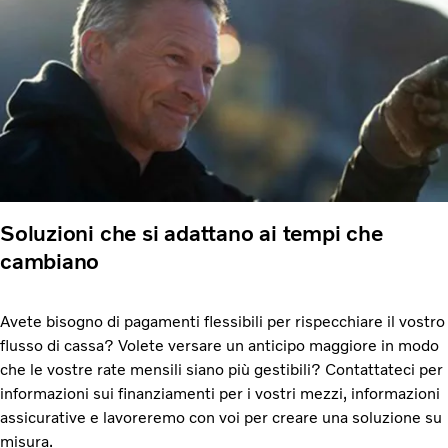
Soluzioni che si adattano ai tempi che
cambiano ​
Avete bisogno di pagamenti flessibili per rispecchiare il vostro
flusso di cassa? Volete versare un anticipo maggiore in modo
che le vostre rate mensili siano più gestibili? Contattateci per
informazioni sui finanziamenti per i vostri mezzi, informazioni
assicurative e lavoreremo con voi per creare una soluzione su
misura.