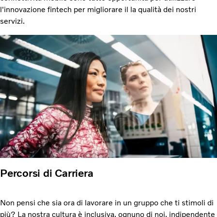
l'innovazione fintech per migliorare il la qualità dei nostri
servizi.
Percorsi di Carriera
Non pensi che sia ora di lavorare in un gruppo che ti stimoli di
più? La nostra cultura è inclusiva, ognuno di noi, indipendente