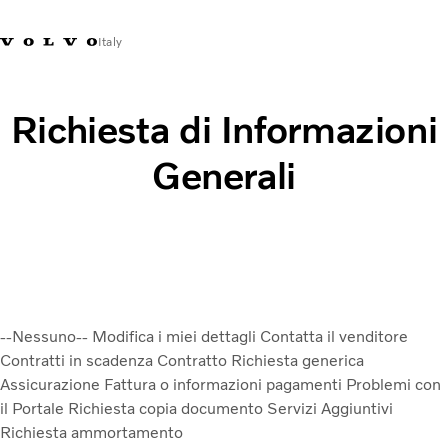
Italy
Market Selector
Richiesta di Informazioni
Generali
--Nessuno--
Modifica i miei dettagli
Contatta il venditore
Contratti in scadenza
Contratto
Richiesta generica
Assicurazione
Fattura o informazioni pagamenti
Problemi con
il Portale
Richiesta copia documento
Servizi Aggiuntivi
Richiesta ammortamento