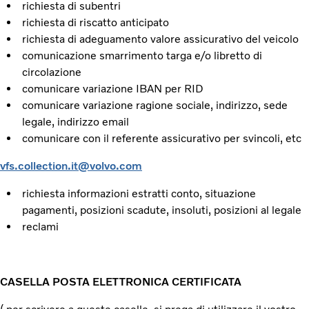
richiesta di subentri
richiesta di riscatto anticipato
richiesta di adeguamento valore assicurativo del veicolo
comunicazione smarrimento targa e/o libretto di
circolazione
comunicare variazione IBAN per RID
comunicare variazione ragione sociale, indirizzo, sede
legale, indirizzo email
comunicare con il referente assicurativo per svincoli, etc
vfs.collection.it@volvo.com
richiesta informazioni estratti conto, situazione
pagamenti, posizioni scadute, insoluti, posizioni al legale
reclami
CASELLA POSTA ELETTRONICA CERTIFICATA