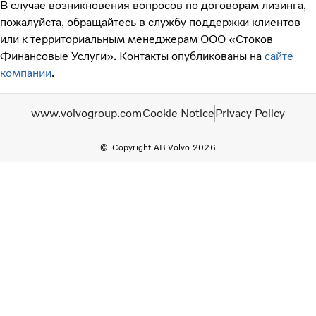
В случае возникновения вопросов по договорам лизинга,
пожалуйста, обращайтесь в службу поддержки клиентов
или к территориальным менеджерам ООО «Стоков
Финансовые Услуги». Контакты опубликованы на
сайте
компании
.
www.volvogroup.com
Cookie Notice
Privacy Policy
Copyright AB Volvo 2026