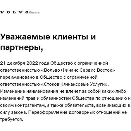
Russia
Contact us
Уважаемые клиенты и
партнеры,
21 декабря 2022 года Общество с ограниченной
ответственностью «Вольво Финанс Сервис Восток»
переименовано в Общество с ограниченной
ответственностью «Стоков Финансовые Услуги».
Изменение наименования не влечет за собой каких-либо
изменений прав и обязанностей Общества по отношению к
своим контрагентам, а также обязательств, возникающих в
силу закона. Переоформление договорных отношений не
требуется.