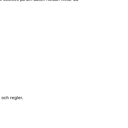
 och regler.