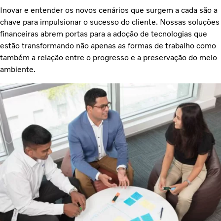
Inovar e entender os novos cenários que surgem a cada são a
chave para impulsionar o sucesso do cliente. Nossas soluções
financeiras abrem portas para a adoção de tecnologias que
estão transformando não apenas as formas de trabalho como
também a relação entre o progresso e a preservação do meio
ambiente.