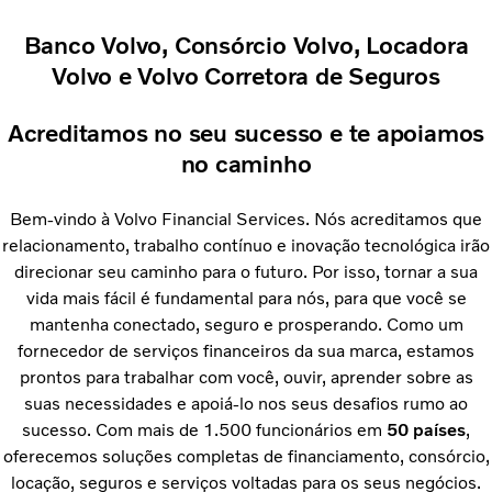
Banco Volvo, Consórcio Volvo, Locadora
Volvo e Volvo Corretora de Seguros
Acreditamos no seu sucesso e te apoiamos
no caminho
Bem-vindo à Volvo Financial Services. Nós acreditamos que
relacionamento, trabalho contínuo e inovação tecnológica irão
direcionar seu caminho para o futuro. Por isso, tornar a sua
vida mais fácil é fundamental para nós, para que você se
mantenha conectado, seguro e prosperando. Como um
fornecedor de serviços financeiros da sua marca, estamos
prontos para trabalhar com você, ouvir, aprender sobre as
suas necessidades e apoiá-lo nos seus desafios rumo ao
sucesso. Com mais de 1.500 funcionários em
50 países
,
oferecemos soluções completas de financiamento, consórcio,
locação, seguros e serviços voltadas para os seus negócios.