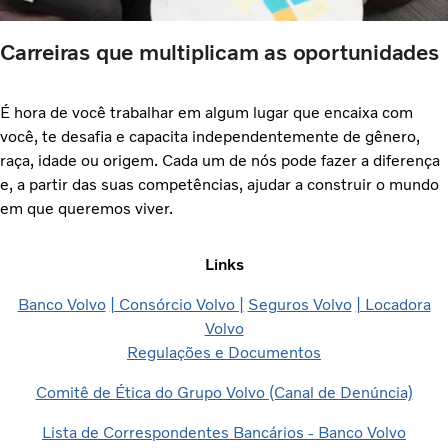
Carreiras que multiplicam as oportunidades
É hora de você trabalhar em algum lugar que encaixa com
você, te desafia e capacita independentemente de gênero,
raça, idade ou origem. Cada um de nós pode fazer a diferença
e, a partir das suas competências, ajudar a construir o mundo
em que queremos viver.
Links​​
Banco Volvo
| Consórcio Volvo |
Seguros Volvo​​​
| Locadora
Volvo
Regulações e Documentos
​Comitê de Ética do Grupo Volvo (Canal de Denúncia)
Lista de Correspondentes Bancários - Banco Volvo