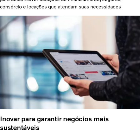
consórcio e locações que atendam suas necessidades
Inovar para garantir negócios mais
sustentáveis