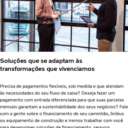
Soluções que se adaptam às
transformações que vivenciamos
Precisa de pagamentos flexíveis, sob medida e que atendam
às necessidades do seu fluxo de caixa? Deseja fazer um
pagamento com entrada diferenciada para que suas parcelas
mensais garantam a sustentabilidade dos seus negócios? Fale
com a gente sobre o financiamento de seu caminhão, ônibus
ou equipamento de construção e iremos trabalhar com você
para desenvolver soluções de financiamento, seguros,