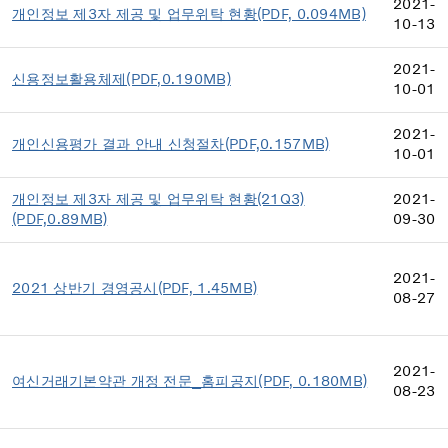
2021-
개인정보 제3자 제공 및 업무위탁 현황(PDF, 0.094MB)
10-13
2021-
신용정보활용체제(PDF,0.190MB)
10-01
2021-
개인신용평가 결과 안내 신청절차(PDF,0.157MB)
10-01
개인정보 제3자 제공 및 업무위탁 현황(21Q3)
2021-
(PDF,0.89MB)
09-30
2021-
2021 상반기 경영공시(PDF, 1.45MB)
08-27
2021-
여신거래기본약관 개정 전문_홈피공지(PDF, 0.180MB)
08-23