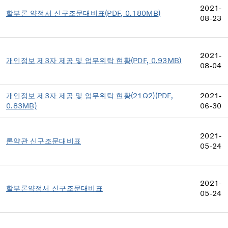
2021-
할부론 약정서 신구조문대비표(PDF, 0.180MB)
08-23
2021-
개인정보 제3자 제공 및 업무위탁 현황(PDF, 0.93MB)
08-04
개인정보 제3자 제공 및 업무위탁 현황(21Q2)(PDF,
2021-
0.83MB)
06-30
2021-
론약관 신구조문대비표
05-24
2021-
할부론약정서 신구조문대비표
05-24