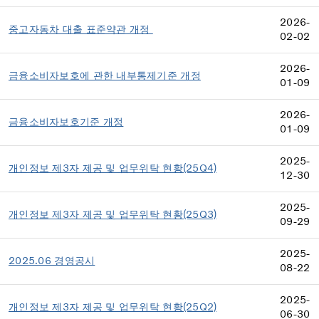
2026-
중고자동차 대출 표준약관 개정
02-02
2026-
금융소비자보호에 관한 내부통제기준 개정
01-09
2026-
금융소비자보호기준 개정
01-09
2025-
개인정보 제3자 제공 및 업무위탁 현황(25Q4)
12-30
2025-
개인정보 제3자 제공 및 업무위탁 현황(25Q3)
09-29
2025-
2025.06 경영공시
08-22
2025-
개인정보 제3자 제공 및 업무위탁 현황(25Q2)
06-30