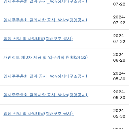
임시주주총회 결과 공시_Volvo(지배구조공시)
07-22
2024-
임시주주총회 결의사항 공시_Volvo(경영공시)
07-22
2024-
임원 선임 및 사임내용(지배구조 공시)
07-22
2024-
개인정보 제3자 제공 및 업무위탁 현황(24Q2)
06-28
2024-
임시주주총회 결과 공시_Volvo(지배구조공시)
05-30
2024-
임시주주총회 결의사항 공시_Volvo(경영공시)
05-30
2024-
임원 선임 및 사임내용(지배구조 공시)
05-30