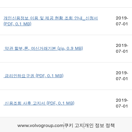
개인신용정보 이용 및 제공 현황 조회 안내_신청서
2019-
(PDF, 0.1 MB)
07-01
2019-
약관 할부,론, 여신거래기본 (zip, 0.9 MB)
07-01
2019-
금리인하요구권 (PDF, 0.1 MB)
07-01
2019-
신용조회 사후 고지서 (PDF, 0.1 MB)
07-01
www.volvogroup.com
쿠키 고지​
개인 정보 정책​