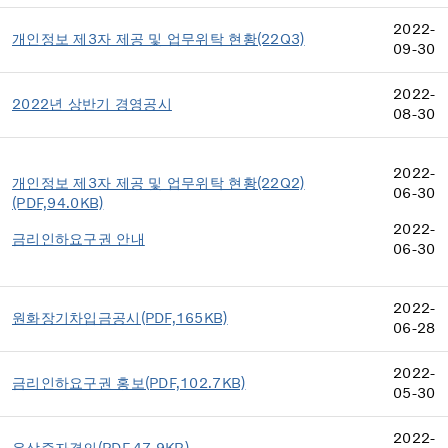
2022-
개인정보 제3자 제공 및 업무위탁 현황(22Q3)
09-30
2022-
2022년 상반기 경영공시
08-30
2022-
개인정보 제3자 제공 및 업무위탁 현황(22Q2)
06-30
(PDF,94.0KB)
2022-
금리인하요구권 안내
06-30
2022-
원화장기차입금공시(PDF,165KB)
06-28
2022-
금리인하요구권 홍보(PDF,102.7KB)
05-30
2022-