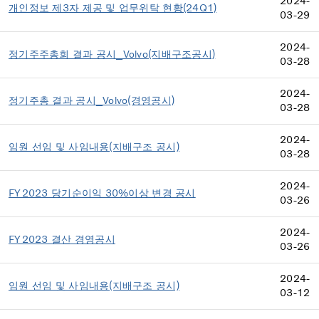
2024-
개인정보 제3자 제공 및 업무위탁 현황(24Q1)
03-29
2024-
정기주주총회 결과 공시_Volvo(지배구조공시)
03-28
2024-
정기주총 결과 공시_Volvo(경영공시)
03-28
2024-
임원 선임 및 사임내용(지배구조 공시)
03-28
2024-
FY2023 당기순이익 30%이상 변경 공시
03-26
2024-
FY2023 결산 경영공시
03-26
2024-
임원 선임 및 사임내용(지배구조 공시)
03-12