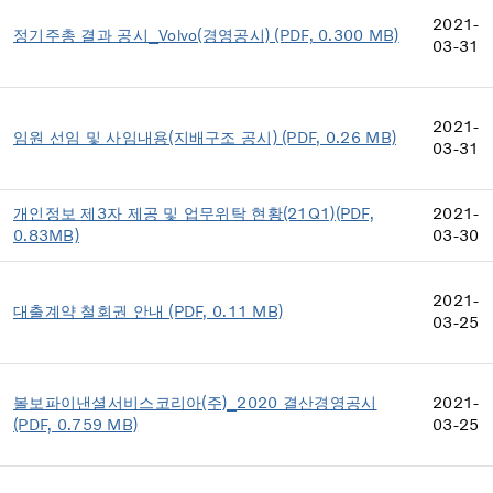
2021-
정기주총 결과 공시_Volvo(경영공시) (PDF, 0.300 MB)
03-31
2021-
임원 선임 및 사임내용(지배구조 공시) (PDF, 0.26 MB)
03-31
개인정보 제3자 제공 및 업무위탁 현황(21Q1)(PDF,
2021-
0.83MB)
03-30
2021-
대출계약 철회권 안내 (PDF, 0.11 MB)
03-25
볼보파이낸셜서비스코리아(주)_2020 결산경영공시
2021-
(PDF, 0.759 MB)
03-25