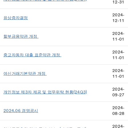
12-31
2024-
유상증자결정
12-11
2024-
할부금융약관 개정
11-01
2024-
중고자동차 대출 표준약관 개정
11-01
2024-
여신거래기본약관 개정
11-01
2024-
개인정보 제3자 제공 및 업무위탁 현황(24Q3)
09-27
2024-
2024.06 경영공시
08-28
2024-