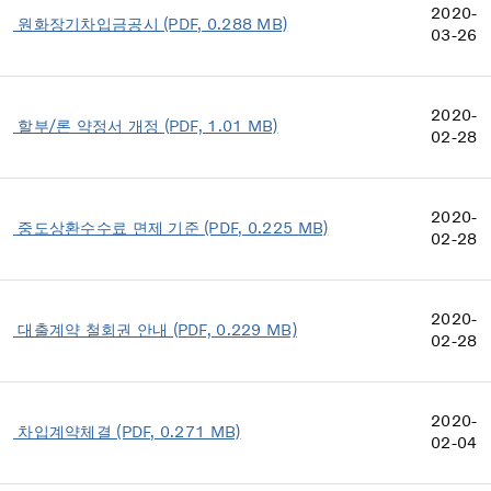
2020-
원화장기차입금공시 (PDF, 0.288 MB)
03-26
2020-
할부/론 약정서 개정 (PDF, 1.01 MB)
02-28
2020-
중도상환수수료 면제 기준 (PDF, 0.225 MB)
02-28
2020-
대출계약 철회권 안내 (PDF, 0.229 MB)
02-28
2020-
차입계약체결 (PDF, 0.271 MB)
02-04