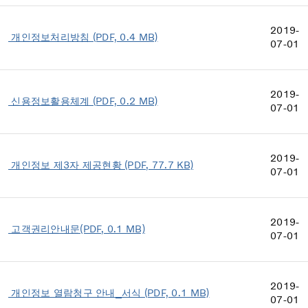
2019-
개인정보처리방침 (PDF, 0.4 MB)
07-01
2019-
신용정보활용체계 (PDF, 0.2 MB)
07-01
2019-
개인정보 제3자 제공현황 (PDF, 77.7 KB)
07-01
2019-
고객권리안내문(PDF, 0.1 MB)
07-01
2019-
개인정보 열람청구 안내_서식 (PDF, 0.1 MB)
07-01