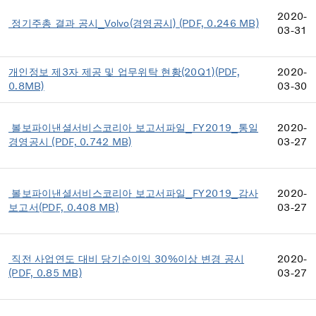
2020-
정기주총 결과 공시_Volvo(경영공시) (PDF, 0.246 MB)
03-31
개인정보 제3자 제공 및 업무위탁 현황(20Q1)(PDF,
2020-
0.8MB)
03-30
볼보파이낸셜서비스코리아 보고서파일_FY2019_통일
2020-
경영공시 (PDF, 0.742 MB)
03-27
볼보파이낸셜서비스코리아 보고서파일_FY2019_감사
2020-
보고서(PDF, 0.408 MB)
03-27
직전 사업연도 대비 당기순이익 30%이상 변경 공시
2020-
(PDF, 0.85 MB)
03-27