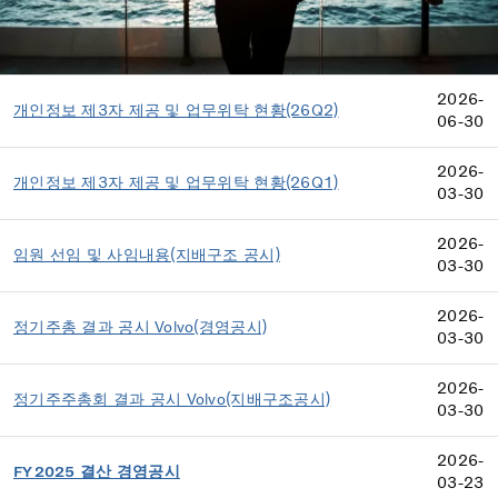
2026-
개인정보 제3자 제공 및 업무위탁 현황(26Q2)
06-30
2026-
개인정보 제3자 제공 및 업무위탁 현황(26Q1)
03-30
2026-
임원 선임 및 사임내용(지배구조 공시)
03-30
2026-
정기주총 결과 공시 Volvo(경영공시)
03-30
2026-
정기주주총회 결과 공시 Volvo(지배구조공시)
03-30
2026-
FY2025 결산 경영공시
03-23