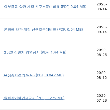
2020-
할부금융 약관 개정 신구조문대비표 (PDF, 0.04 MB)
09-14
2020-
론금융 약관 개정 신구조문대비표 (PDF, 0.04 MB)
09-14
2020-
2020 상반기 경영공시 (PDF, 1.44 MB)
08-25
2020-
유상증자결의 Volvo (PDF, 0.042 MB)
08-12
2020-
원화장기차입금공시 (PDF, 0.272 MB)
07-28