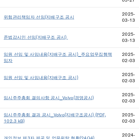
03-27
2025-
위험관리책임자 선임(지배구조 공시
03-13
2025-
준법감시인 선임(지배구조 공시)
03-13
임원 선임 및 사임내용(지배구조 공시)_주요업무집행책
2025-
임자
02-03
2025-
임원 선임 및 사임내용(지배구조 공시)
02-03
2025-
임시주주총회 결의사항 공시_Volvo(경영공시)
02-03
임시주주총회 결과 공시_Volvo(지배구조공시) (PDF,
2025-
102.3 kB)
02-03
2024-
개인정보 제3자 제공 및 업무위탁 현황(24Q4)