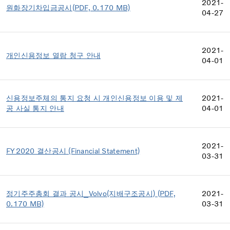
2021-
원화장기차입금공시(PDF, 0.170 MB)
04-27
2021-
개인신용정보 열람 청구 안내
04-01
신용정보주체의 통지 요청 시 개인신용정보 이용 및 제
2021-
공 사실 통지 안내
04-01
2021-
FY2020 결산공시 (Financial Statement)
03-31
정기주주총회 결과 공시_Volvo(지배구조공시) (PDF,
2021-
0.170 MB)
03-31