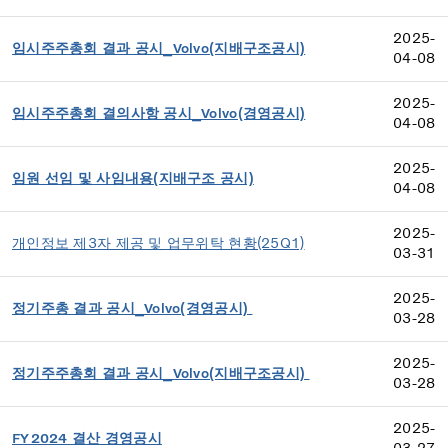
2025-
임시주주총회 결과 공시_Volvo(지배구조공시)
04-08
2025-
임시주주총회 결의사항 공시_Volvo(경영공시)
04-08
2025-
임원 선임 및 사임내용(지배구조 공시)
04-08
2025-
개인정보 제3자 제공 및 업무위탁 현황(25Q1)
03-31
2025-
정기주총 결과 공시_Volvo(경영공시)
03-28
2025-
정기주주총회 결과 공시_Volvo(지배구조공시)
03-28
2025-
FY2024 결산 경영공시