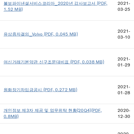
볼보파이낸셜서비스코리아_2020년 감사보고서 (PDF,
2021-
1.52 MB)
03-25
2021-
유상증자결의_Volvo (PDF, 0.045 MB)
03-10
2021-
여신거래기본약관 신구조문대비표 (PDF, 0.038 MB)
01-29
2021-
원화장기차입금공시 (PDF, 0.272 MB)
01-28
개인정보 제3자 제공 및 업무위탁 현황(20Q4)(PDF,
2020-
0.8MB)
12-30