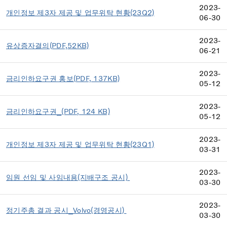
2023-
개인정보 제3자 제공 및 업무위탁 현황(23Q2)
06-30
2023-
유상증자결의(PDF,52KB)
06-21
2023-
금리인하요구권 홍보(PDF, 137KB)
05-12
2023-
금리인하요구권_(PDF, 124 KB)
05-12
2023-
개인정보 제3자 제공 및 업무위탁 현황(23Q1)
03-31
2023-
임원 선임 및 사임내용(지배구조 공시)
03-30
2023-
정기주총 결과 공시_Volvo(경영공시)
03-30