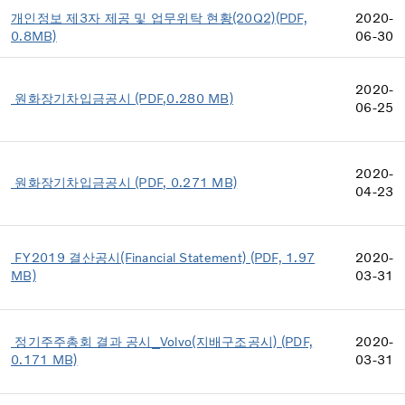
개인정보 제3자 제공 및 업무위탁 현황(20Q2)(PDF,
2020-
0.8MB)
06-30
2020-
원화장기차입금공시 (PDF,0.280 MB)
06-25
2020-
원화장기차입금공시 (PDF, 0.271 MB)
04-23
FY2019 결산공시(Financial Statement) (PDF, 1.97
2020-
MB)
03-31
정기주주총회 결과 공시_Volvo(지배구조공시) (PDF,
2020-
0.171 MB)
03-31