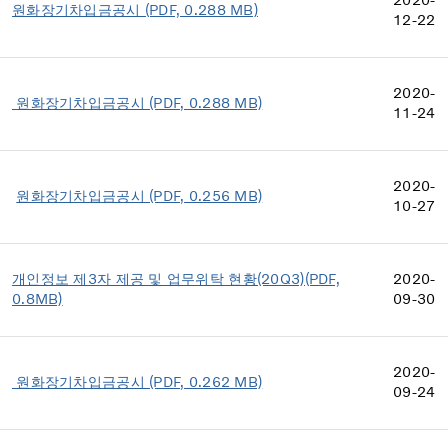
2020-
원화장기차입금공시 (PDF, 0.288 MB)
12-22
2020-
원화장기차입금공시 (PDF, 0.288 MB)
11-24
2020-
원화장기차입금공시 (PDF, 0.256 MB)
10-27
개인정보 제3자 제공 및 업무위탁 현황(20Q3)(PDF,
2020-
0.8MB)
09-30
2020-
원화장기차입금공시 (PDF, 0.262 MB)
09-24