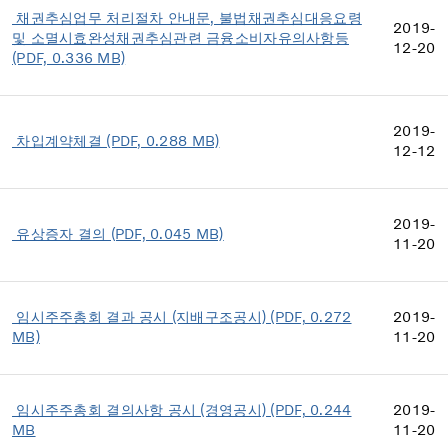
채권추심업무 처리절차 안내문, 불법채권추심대응요령
2019-
및 소멸시효완성채권추심관련 금융소비자유의사항등
12-20
(PDF, 0.336 MB)
2019-
차입계약체결 (PDF, 0.288 MB)
12-12
2019-
유상증자 결의 (PDF, 0.045 MB)
11-20
임시주주총회 결과 공시 (지배구조공시) (PDF, 0.272
2019-
MB)
11-20
임시주주총회 결의사항 공시 (경영공시) (PDF, 0.244
2019-
MB
11-20