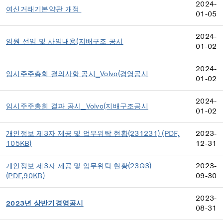
2024-
여신거래기본약관 개정
01-05
2024-
임원 선임 및 사임내용(지배구조 공시
01-02
2024-
임시주주총회 결의사항 공시_Volvo(경영공시
01-02
2024-
임시주주총회 결과 공시_Volvo(지배구조공시
01-02
개인정보 제3자 제공 및 업무위탁 현황(231231) (PDF,
2023-
105KB)
12-31
개인정보 제3자 제공 및 업무위탁 현황(23Q3)
2023-
(PDF,90KB)
09-30
2023-
2023년 상반기경영공시
08-31