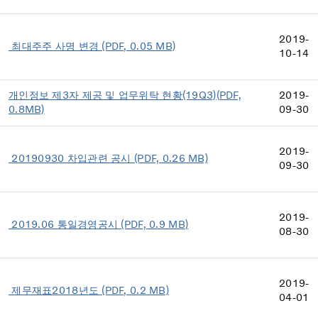
2019-
최대주주 사명 변경 (PDF, 0.05 MB)
10-14
개인정보 제3자 제공 및 업무위탁 현황(19Q3)(PDF,
2019-
0.8MB)
09-30
2019-
20190930 차입관련 공시 (PDF, 0.26 MB)
09-30
2019-
2019.06 통일경영공시 (PDF, 0.9 MB)
08-30
2019-
제무재표2018년도 (PDF, 0.2 MB)
04-01